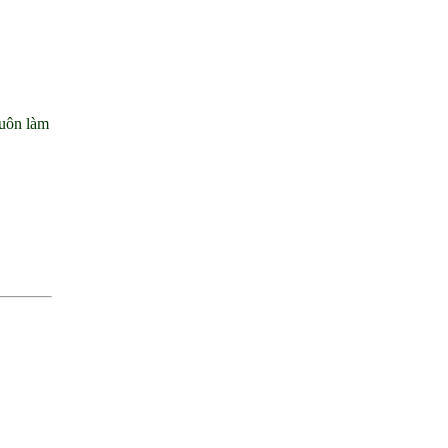
luôn làm