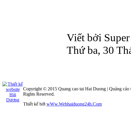
Viết bởi Supe
Thứ ba, 30 Th
Copyright © 2015 Quang cao tai Hai Duong | Quảng cáo 
Rights Reserved.
Thiết kế bởi
wWw.Webhaiduong24h.Com